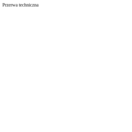
Przerwa techniczna