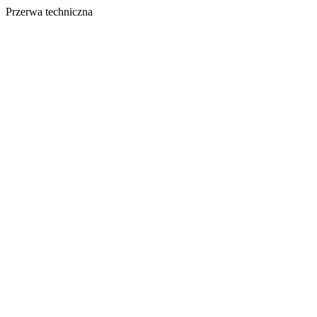
Przerwa techniczna