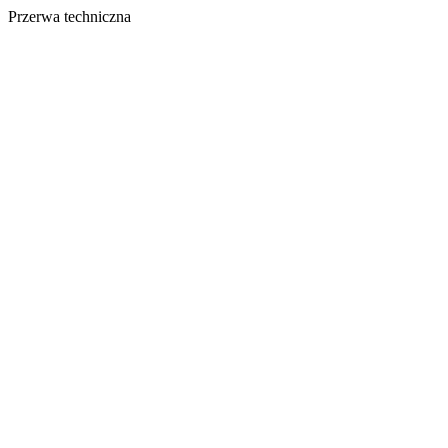
Przerwa techniczna