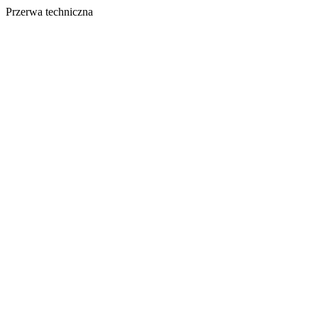
Przerwa techniczna