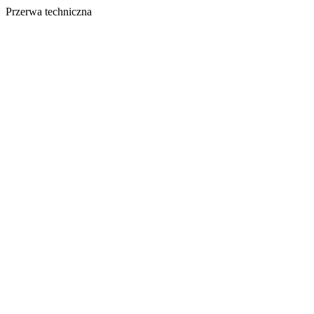
Przerwa techniczna