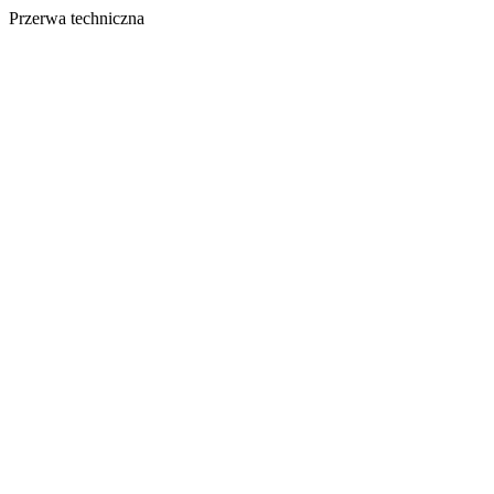
Przerwa techniczna