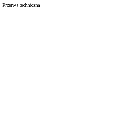
Przerwa techniczna