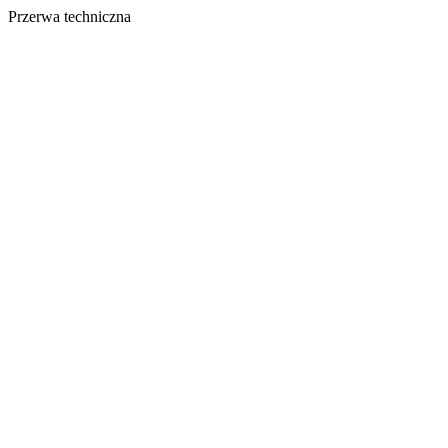
Przerwa techniczna