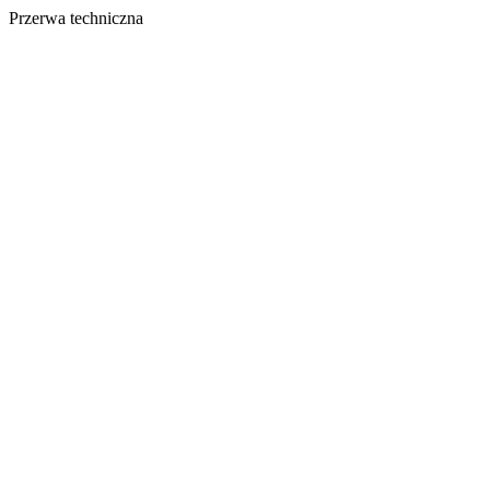
Przerwa techniczna