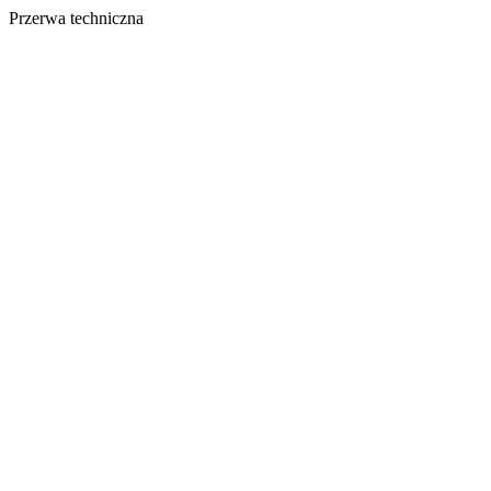
Przerwa techniczna