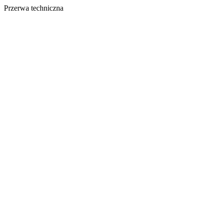
Przerwa techniczna