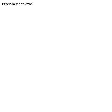
Przerwa techniczna