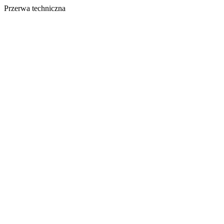
Przerwa techniczna